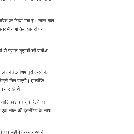
सिफारिश पर लिया गया है। खास बात
में नामांकित छात्रों पर
 से प्राप्त सुझावों की समीक्षा
ाल की इंटर्नशिप पूरी करने के
 डिग्री मिल पाएगी। हालांकि
लन कर रहे थे।
 क्‍वालिफाई कर चुके हैं, वे एक
े लि एक साल की इंटर्नशिप के साथ
े एक महीने के अंदर अपनी