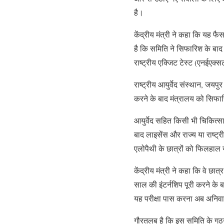
है।
केंद्रीय मंत्री ने कहा कि यह फ
है कि समिति ने सिफारिश के बा
राष्ट्रीय एक्जिट टेस्ट (एनईएक्स
राष्ट्रीय आयुर्वेद संस्थान, जयपुर
करने के बाद मंत्रालय को सिफार
आयुर्वेद सहित किसी भी चिकित्‍सा
बाद लाइसेंस और राज्य या राष्ट्
एलोपैथी के छात्रों को फिलहाल 
केंद्रीय मंत्री ने कहा कि वे छात्र
साल की इंटर्नशिप पूरी करने के ब
यह परीक्षा पास करना अब अनिवार
गौरतलब है कि इस समिति के गठ