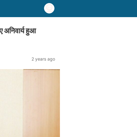
अनिवार्य हुआ
2 years ago