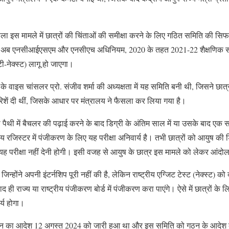
ैसला इस मामले में छात्रों की चिंताओं की समीक्षा करने के लिए गठित समिति की 
द अब एनसीआईएसएम और एनसीएच अधिनियम, 2020 के तहत 2021-22 शैक्षणिक सत्र 
टी-नेक्स्ट) लागू हो जाएगा।
 के वाइस चांसलर प्रो. संजीव शर्मा की अध्‍यक्षता में यह समिति बनी थी, जिसने छात्रों
िशें दी थीं, जिसके आधार पर मंत्रालय ने फैसला कर लिया गया है।
 पैथी में बैचलर की पढ़ाई करने के बाद डिग्री के अंतिम साल में या उसके बाद एक स
रीय रजिस्टर में पंजीकरण के लिए यह परीक्षा अनिवार्य है। तभी छात्रों को आयुष की
यह परीक्षा नहीं देनी होगी। इसी वजह से आयुष के छात्र इस मामले को लेकर आंदो
 जिन्होंने अपनी इंटर्नशिप पूरी नहीं की है, लेकिन राष्ट्रीय एग्जिट टेस्ट (नेक्स्ट) को
ाद ही राज्य या राष्ट्रीय पंजीकरण बोर्ड में पंजीकरण करा पाएंगे। ऐसे में छात्रों क
्य होगा।
न का आदेश 12 अगस्त 2024 को जारी हुआ था और इस समिति को गठन के आदेश क