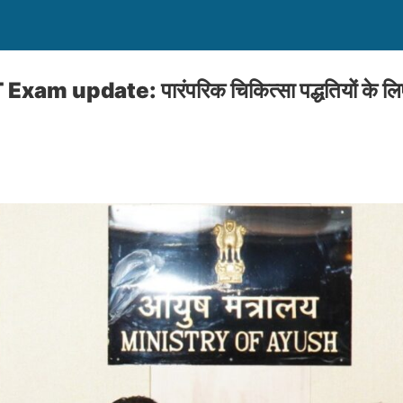
m update: पारंपरिक चिकित्सा पद्धतियों के लिए 