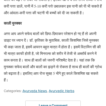
करी पत्ता डालें, पानी में 5-10 करी पत्ते उबालकर इस पानी को पी भी सकते हैं
और आंवला-करी पत्ता की चटनी भी बच्चों को दी जा सकती है।
काली मुनक्का
अगर आप अपने सफेद बालों को छिपा-छिपाकर परेशान हो गए हैं तो अपनी
डाइट पर ध्यान दें। डॉ. कृतिका के मुताबिक, काली किशमिश जिसे मुनक्का
भी कहा जाता है, इसमें आयरन बहुत मात्रा में होता है। इसमें विटामिन सी की
भी मात्रा काफी होती है, जो मिनरल्स को शरीर में तेजी से अब्सॉर्ब करने में
काम करता है। साथ ही बालों को जरुरी नरिशमेंट देता है। यहां तक कि
मुनक्का सफेद बालों और बालों का झड़ने से रोकता है साथ ही बालों की ग्रोथ
को बढ़ाता है। इसलिए आप रोज सुबह 5 भीगे हुए काले किशमिश खा सकते
हैं।
Categories:
Ayurveda News
,
Ayurvedic Herbs
Leave a Comment