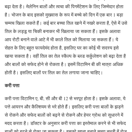
बढ़ा देता है। मेलेनिन बालों और त्वचा की पिगमेंटेशन के लिए जिम्मेदार होता
है। भोजन के बाद इसको मुखवास के रूप में बच्चे को दिन में एक बार 1 बड़ा
चम्मच खिला सकते हैं। कई बार बच्चा तिल खाने में नखरे करता है, ऐसे में उसे
तिल के लड्डू या चिकी बनाकर भी खिलाया जा सकता हैं। इसके अलावा
आप रोटी बनाने वाले आटे में भी काले तिल को मिलाया जा सकता हैं। ये
सेहत के लिए बहुत फायदेमंद होता है, इसलिए घर का कोई भी सदस्य इसे
खाया सकता है। वहीं तिल का तेल स्कैल्प के ब्लड सर्कुलेशन को बढ़ा देता है
और बालों को सफेद होने से रोकता है। इसमें विटामिन बी की मात्रा अधिक
होती है। इसलिए बालों पर तिल का तेल लगाया जाना चाहिए।
करी पत्ता
करी पत्ता विटामिन ए, बी, सी और बी 12 से भरपूर होता है। इसके अलावा, ये
पत्ते आयरन और कैल्शियम से भरे होते हैं। इसलिए करी पत्ता बालों के झड़ने
से रोकने और सफेद बालों को बढ़ने से रोकने और हेयर ग्रोथ को सुधारने में
मदद करता है। डॉक्टर के अनुसार करी पत्ता का इस्तेमाल करने से भी सफेद
बालों को बढ़ने से रोका जा सकता है। इसको खाना बनाते समय सब्जी में रोज