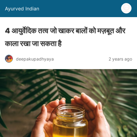
Ayurved Indian
4 आयुर्वेदिक तत्व जो खाकर बालों को मज़बूत और
काला रखा जा सकता है
deepakupadhyaya
2 years ago