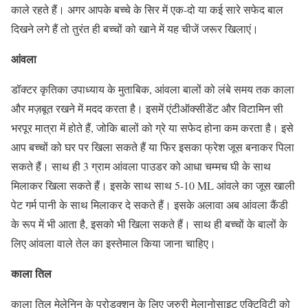
काले रहते हैं। अगर आपके बच्चे के सिर में एक-दो या कई सारे सफेद बाल
दिखने लगे हैं तो तुरंत ही बच्चों को खाने में यह चीजें जरूर खिलाएं।
आंवला
डॉक्टर कृतिका उपाध्याय के मुताबिक, आंवला बालों को लंबे समय तक काला
और मज़बूत रखने में मदद करता है। इसमें एंटीऑक्सीडेंट और विटामिन सी
भरपूर मात्रा में होते हैं, जोकि बालों को ग्रे या सफेद होना कम करता है। इसे
आप बच्चों को घर पर खिला सकते हैं या फिर इसका फ्रेश जूस बनाकर पिला
सकते हैं। साथ ही 3 ग्राम आंवला पाउडर को आधा चम्मच घी के साथ
मिलाकर खिला सकते हैं। इसके साथ साथ 5-10 ML आंवले का जूस खाली
पेट गर्म पानी के साथ मिलाकर दे सकते हैं। इसके अलावा अब आंवला कैंडी
के रूप में भी आता है, इसको भी खिला सकते हैं। साथ ही बच्चों के बालों के
लिए आंवला वाले तेल का इस्तेमाल किया जाना चाहिए।
काला तिल
काला तिल मेलेनिन के प्रोडक्शन के लिए जरुरी मेलानोसाइट एक्टिविटी को