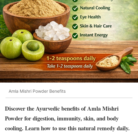
Amla Mishri Powder Benefits
Discover the Ayurvedic benefits of Amla Mishri
Powder for digestion, immunity, skin, and body
cooling. Learn how to use this natural remedy daily.