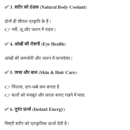
✅ 3. शरीर को ठंडक (Natural Body Coolant)
दोनों ही शीतल प्रकृति के हैं।
👉 गर्मी, लू और जलन में राहत।
✅ 4. आंखों की रोशनी (Eye Health)
आंखों की कमजोरी और जलन में फायदेमंद।
✅ 5. त्वचा और बाल (Skin & Hair Care)
👉 पिंपल्स, दाग-धब्बे कम करता है
👉 बालों को मजबूत और काला बनाए रखने में मदद
✅ 6. तुरंत ऊर्जा (Instant Energy)
मिश्री शरीर को प्राकृतिक ऊर्जा देती है।