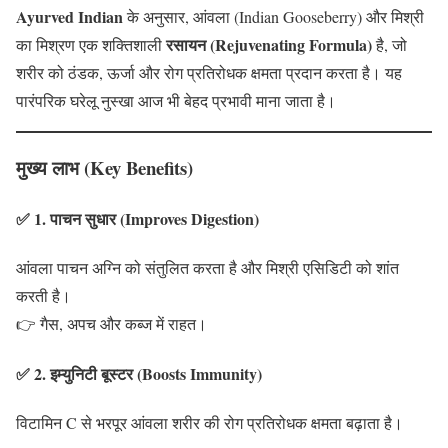
Ayurved Indian
के अनुसार, आंवला (Indian Gooseberry) और मिश्री
रसायन (Rejuvenating Formula)
का मिश्रण एक शक्तिशाली
है, जो
शरीर को ठंडक, ऊर्जा और रोग प्रतिरोधक क्षमता प्रदान करता है। यह
पारंपरिक घरेलू नुस्खा आज भी बेहद प्रभावी माना जाता है।
मुख्य लाभ (Key Benefits)
✅ 1. पाचन सुधार (Improves Digestion)
आंवला पाचन अग्नि को संतुलित करता है और मिश्री एसिडिटी को शांत
करती है।
👉 गैस, अपच और कब्ज में राहत।
✅ 2. इम्युनिटी बूस्टर (Boosts Immunity)
विटामिन C से भरपूर आंवला शरीर की रोग प्रतिरोधक क्षमता बढ़ाता है।