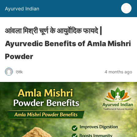
Ayurved Indian
आंवला मिश्री चूर्ण के आयुर्वेदिक फायदे |
Ayurvedic Benefits of Amla Mishri
Powder
एसk
4 months ago