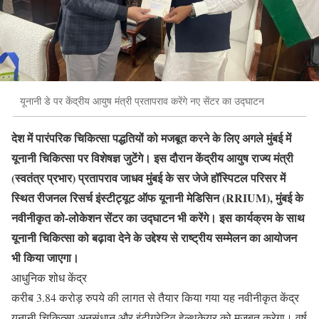
यूनानी डे पर केंद्रीय आयुष मंत्री प्रतापराव करेंगे नए सेंटर का उद्घाटन
देश में पारंपरिक चिकित्सा पद्धतियों को मजबूत करने के लिए अगले मुंबई में
यूनानी चिकित्सा पर विशेषज्ञ जुटेंगे। इस दौरान केंद्रीय आयुष राज्य मंत्री
(स्वतंत्र प्रभार) प्रतापराव जाधव मुंबई के सर जेजे हॉस्पिटल परिसर में
स्थित रीजनल रिसर्च इंस्टीट्यूट ऑफ यूनानी मेडिसिन (RRIUM), मुंबई के
नवीनीकृत को-लोकेशन सेंटर का उद्घाटन भी करेंगे। इस कार्यक्रम के साथ
यूनानी चिकित्सा को बढ़ावा देने के उद्देश्य से राष्ट्रीय सम्मेलन का आयोजन
भी किया जाएगा।
आधुनिक शोध केंद्र
करीब 3.84 करोड़ रुपये की लागत से तैयार किया गया यह नवीनीकृत केंद्र
यूनानी चिकित्सा अनुसंधान और इंटीग्रेटिव हेल्थकेयर को मजबूत करेगा। वर्ष