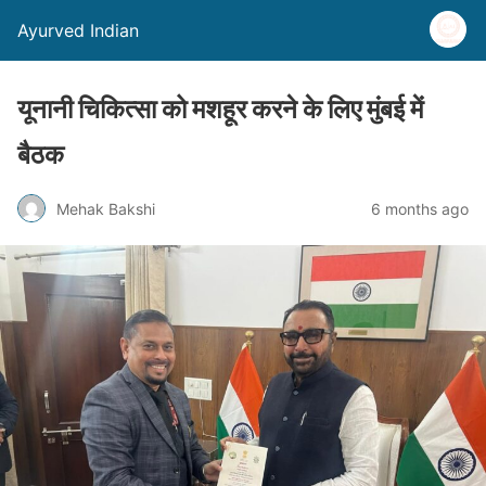
Ayurved Indian
यूनानी चिकित्सा को मशहूर करने के लिए मुंबई में
बैठक
Mehak Bakshi
6 months ago