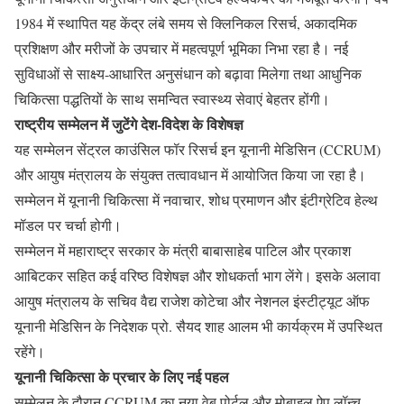
1984 में स्थापित यह केंद्र लंबे समय से क्लिनिकल रिसर्च, अकादमिक
प्रशिक्षण और मरीजों के उपचार में महत्वपूर्ण भूमिका निभा रहा है। नई
सुविधाओं से साक्ष्य-आधारित अनुसंधान को बढ़ावा मिलेगा तथा आधुनिक
चिकित्सा पद्धतियों के साथ समन्वित स्वास्थ्य सेवाएं बेहतर होंगी।
राष्ट्रीय सम्मेलन में जुटेंगे देश-विदेश के विशेषज्ञ
यह सम्मेलन सेंट्रल काउंसिल फॉर रिसर्च इन यूनानी मेडिसिन (CCRUM)
और आयुष मंत्रालय के संयुक्त तत्वावधान में आयोजित किया जा रहा है।
सम्मेलन में यूनानी चिकित्सा में नवाचार, शोध प्रमाणन और इंटीग्रेटिव हेल्थ
मॉडल पर चर्चा होगी।
सम्मेलन में महाराष्ट्र सरकार के मंत्री बाबासाहेब पाटिल और प्रकाश
आबिटकर सहित कई वरिष्ठ विशेषज्ञ और शोधकर्ता भाग लेंगे। इसके अलावा
आयुष मंत्रालय के सचिव वैद्य राजेश कोटेचा और नेशनल इंस्टीट्यूट ऑफ
यूनानी मेडिसिन के निदेशक प्रो. सैयद शाह आलम भी कार्यक्रम में उपस्थित
रहेंगे।
यूनानी चिकित्सा के प्रचार के लिए नई पहल
सम्मेलन के दौरान CCRUM का नया वेब पोर्टल और मोबाइल ऐप लॉन्च