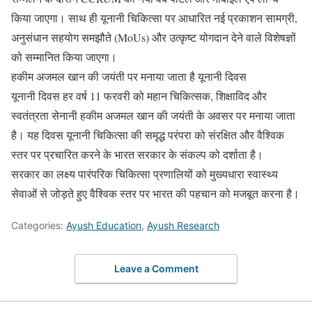
किया जाएगा। साथ ही यूनानी चिकित्सा पर आधारित नई प्रकाशन सामग्री,
अनुसंधान सहयोग समझौते (MoUs) और उत्कृष्ट योगदान देने वाले विशेषज्ञों
को सम्मानित किया जाएगा।
हकीम अजमल खान की जयंती पर मनाया जाता है यूनानी दिवस
यूनानी दिवस हर वर्ष 11 फरवरी को महान चिकित्सक, शिक्षाविद और
स्वतंत्रता सेनानी हकीम अजमल खान की जयंती के अवसर पर मनाया जाता
है। यह दिवस यूनानी चिकित्सा की समृद्ध परंपरा को संरक्षित और वैश्विक
स्तर पर प्रचारित करने के भारत सरकार के संकल्प को दर्शाता है।
सरकार का लक्ष्य पारंपरिक चिकित्सा प्रणालियों को मुख्यधारा स्वास्थ्य
सेवाओं से जोड़ते हुए वैश्विक स्तर पर भारत की पहचान को मजबूत करना है।
Categories:
Ayush Education
,
Ayush Research
Leave a Comment