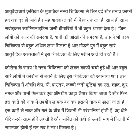
आयुर्वेदाचार्य कृतिका के मुताबिक नस्य चिकित्सा से सिर दर्द और तनाव काफी
हद तक दूर हो जाते हैं। यह याददाश्त को भी बेहतर करता है, साथ ही साथ
सर्वाइकल स्पॉन्डिलाइटिस जैसी बीमारियों में भी बहुत आराम देता है। जिन
लोगों को नजर की समस्या है, यानी की आंखों की समस्या है, उनको भी नस्य
चिकित्सा से बहुत अधिक लाभ मिलता है और मॉडर्न युग में बहुत सारे
आयुर्वेदिक अस्पतालों में इस चिकित्सा के लिए मरीज आते ही रहते हैं।
कोरोना के समय भी नस्य चिकित्सा को लेकर काफी चर्चा हुई थी और बहुत
सारे लोगों ने कोरोना से बचने के लिए इस चिकित्सा को अपनाया था। इस
चिकित्सा में औषधि तेल, घी, पाउडर, कच्ची जड़ी बूटियां का रस, शहद, दूध,
नमक और पानी मिलाकर एक औषधीय काढ़ा तैयार किया जाता है और फिर
इस काढ़े को नाक में उपयोग लायक बनाकर इसको नाक में डाला जाता है।
इस काढ़ें से नाक और गले के बीच में जितनी भी परेशानियां होती हैं, वह धीरे-
धीरे करके खत्म होने लगती है और व्यक्ति को कंधे से ऊपरी भाग में जितनी भी
समस्याएं होती हैं उन सब में लाभ मिलता है।