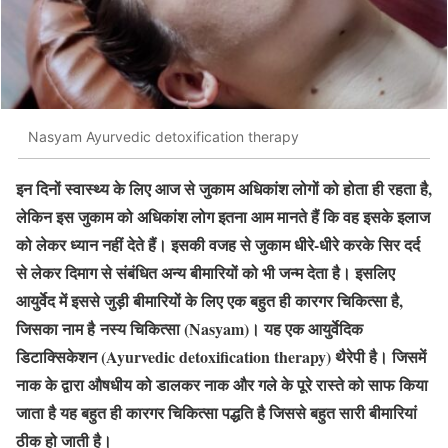
Nasyam Ayurvedic detoxification therapy
इन दिनों स्वास्थ्य के लिए आज से जुकाम अधिकांश लोगों को होता ही रहता है,
लेकिन इस जुकाम को अधिकांश लोग इतना आम मानते हैं कि वह इसके इलाज
को लेकर ध्यान नहीं देते हैं। इसकी वजह से जुकाम धीरे-धीरे करके सिर दर्द
से लेकर दिमाग से संबंधित अन्य बीमारियों को भी जन्म देता है। इसलिए
आयुर्वेद में इससे जुड़ी बीमारियों के लिए एक बहुत ही कारगर चिकित्सा है,
जिसका नाम है नस्य चिकित्सा (Nasyam)। यह एक आयुर्वेदिक
डिटाक्सिकेशन (Ayurvedic detoxification therapy) थैरेपी है। जिसमें
नाक के द्वारा औषधीय को डालकर नाक और गले के पूरे रास्ते को साफ किया
जाता है यह बहुत ही कारगर चिकित्सा पद्धति है जिससे बहुत सारी बीमारियां
ठीक हो जाती है।