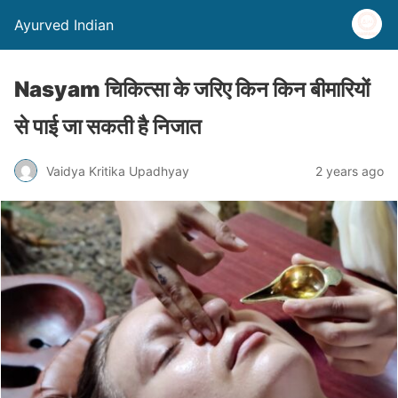
Ayurved Indian
Nasyam चिकित्सा के जरिए किन किन बीमारियों
से पाई जा सकती है निजात
Vaidya Kritika Upadhyay
2 years ago