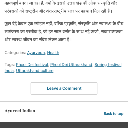
महत्वपूर्ण बनता जा रहा है, क्योंकि इससे उत्तराखंड की लोक संस्कृति और
परंपराओं को राष्ट्रीय और अंतरराष्ट्रीय स्तर पर पहचान मिल रही है।
फूल देई केवल एक त्योहार नहीं, बल्कि प्रकृति, संस्कृति और स्वास्थ्य के बीच
सामंजस्य का प्रतीक है, जो हर साल वसंत के साथ नई ऊर्जा, सकारात्मकता
और स्वस्थ जीवन का संदेश लेकर आता है।
Categories:
Ayurveda
,
Health
Tags:
Phool Dei festival
,
Phool Dei Uttarakhand
,
Spring festival
India
,
Uttarakhand culture
Leave a Comment
Ayurved Indian
Back to top