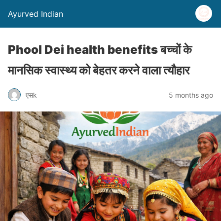
Ayurved Indian
Phool Dei health benefits बच्चों के
मानसिक स्वास्थ्य को बेहतर करने वाला त्यौहार
एसk
5 months ago