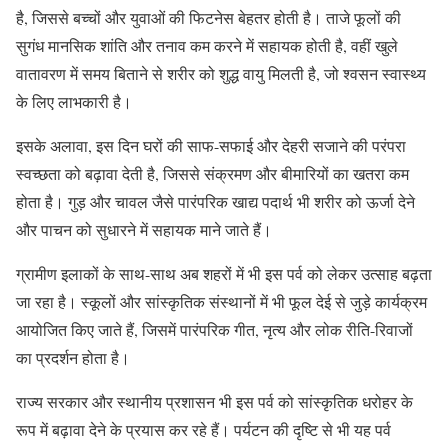
है, जिससे बच्चों और युवाओं की फिटनेस बेहतर होती है। ताजे फूलों की
सुगंध मानसिक शांति और तनाव कम करने में सहायक होती है, वहीं खुले
वातावरण में समय बिताने से शरीर को शुद्ध वायु मिलती है, जो श्वसन स्वास्थ्य
के लिए लाभकारी है।
इसके अलावा, इस दिन घरों की साफ-सफाई और देहरी सजाने की परंपरा
स्वच्छता को बढ़ावा देती है, जिससे संक्रमण और बीमारियों का खतरा कम
होता है। गुड़ और चावल जैसे पारंपरिक खाद्य पदार्थ भी शरीर को ऊर्जा देने
और पाचन को सुधारने में सहायक माने जाते हैं।
ग्रामीण इलाकों के साथ-साथ अब शहरों में भी इस पर्व को लेकर उत्साह बढ़ता
जा रहा है। स्कूलों और सांस्कृतिक संस्थानों में भी फूल देई से जुड़े कार्यक्रम
आयोजित किए जाते हैं, जिसमें पारंपरिक गीत, नृत्य और लोक रीति-रिवाजों
का प्रदर्शन होता है।
राज्य सरकार और स्थानीय प्रशासन भी इस पर्व को सांस्कृतिक धरोहर के
रूप में बढ़ावा देने के प्रयास कर रहे हैं। पर्यटन की दृष्टि से भी यह पर्व