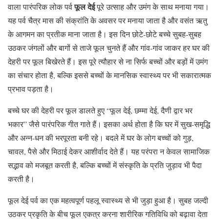
फूल देई
वाला पारंपरिक लोक पर्व
पूरे उत्साह और उमंग के साथ मनाया गया।
यह पर्व चैत्र मास की संक्रांति के अवसर पर मनाया जाता है और वसंत ऋतु
के आगमन का प्रतीक माना जाता है। इस दिन छोटे-छोटे बच्चे सुबह-सुबह
उठकर जंगलों और बागों से ताजे फूल चुनते हैं और गांव-गांव जाकर हर घर की
देहरी पर फूल बिखेरते हैं। इस पूरे त्यौहार से ना सिर्फ बच्चों और बड़ों में उमंग
का संचार होता है, बल्कि इससे बच्चों के मानसिक स्वास्थ्य पर भी सकारात्मक
प्रभाव पड़ता है।
बच्चे घर की देहरी पर फूल डालते हुए “फूल देई, छम्मा देई, दैणी द्वार भर
भकार” जैसे पारंपरिक गीत गाते हैं। इसका अर्थ होता है कि घर में सुख-समृद्धि
और अन्न-धन की भरपूरता बनी रहे। बदले में घर के लोग बच्चों को गुड़,
चावल, पैसे और मिठाई देकर आशीर्वाद देते हैं। यह परंपरा न केवल सामाजिक
सद्भाव को मजबूत करती है, बल्कि बच्चों में संस्कृति के प्रति जुड़ाव भी पैदा
करती है।
फूल देई पर्व का एक महत्वपूर्ण पहलू स्वास्थ्य से भी जुड़ा हुआ है। सुबह जल्दी
उठकर प्रकृति के बीच फूल एकत्र करना शारीरिक गतिविधि को बढ़ावा देता