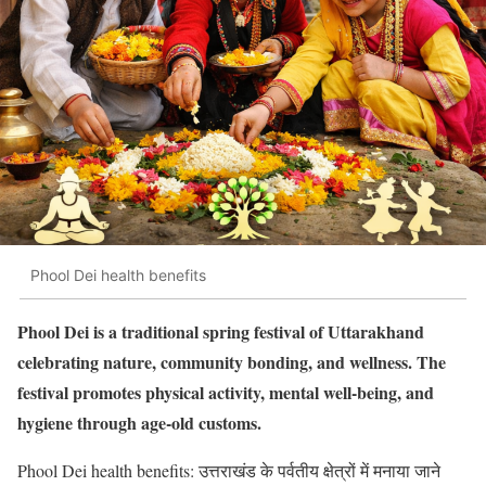
Phool Dei health benefits
Phool Dei is a traditional spring festival of Uttarakhand
celebrating nature, community bonding, and wellness. The
festival promotes physical activity, mental well-being, and
hygiene through age-old customs.
Phool Dei health benefits: उत्तराखंड के पर्वतीय क्षेत्रों में मनाया जाने