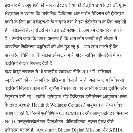
इस बारे में डब्लूएचओ की साउथ ईस्ट एशिया की क्षेत्रीय डायरेक्टर डॉ. पूनम
क्षेत्रपाल ने बताया कि पारंपरिक चिकित्सा और मार्डन मेडिसन को इंटीग्रेट
करने के लिए हम डब्लूएचओ के सदस्य देशों में इस इंटीग्रेशन के लिए कह रहे
हैं। प्राइमरी हेल्थ सेंटर्स में तो इस इंटीग्रेशन के लिए हम लगातार कह रहे
हैं। उन्होंने कहा कि हमारा अनुभव है कि आम लोग काफी बड़ी संख्या में
पारंपरिक चिकित्सा पद्धतियों की ओर मुड रहे हैं। आम लोग मानते हैं कि
पारंपरिक चिकित्सा के साइड इफैक्ट कम हैं और क्रानिक बीमारियों में यह
पद्धतियां बेहतर रिजल्ट देती हैं।
इधर केंद्र सरकार ने भी राष्ट्रीय स्वास्थ्य नीति 2017 में “मेडिकल
प्लूरलिज़्म” को आधिकारिक नीति बना दिया है, यानी अलग-अलग चिकित्सा
पद्धतियाँ मिलकर काम करें, क्रॉस-रेफरल हो, पर अपनी स्वतंत्र ट्रेनिंग और
रेगुलेशन बनी रहे। स्कीमें, प्रोग्राम और डिजिटल इंटीग्रेशन आयुष्मान भारत
के तहत Ayush Health & Wellness Centres / आयुष्मान आरोग्य मंदिर
बनाए जा रहे हैं, जिनमें एलोपैथिक CHO/MBBS और आयुष डॉक्टर मिलकर
NCD, मस्कुलोस्केलेटल डिसऑर्डर, जेरियाट्रिक, स्कूल हेल्थ जैसे
प्रोग्राम चलाते हैं।Ayushman Bharat Digital Mission और ABHA