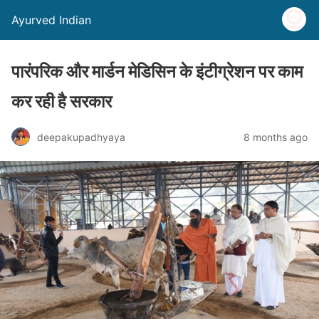
Ayurved Indian
पारंपरिक और मार्डन मेडिसिन के इंटीग्रेशन पर काम
कर रही है सरकार
deepakupadhyaya
8 months ago