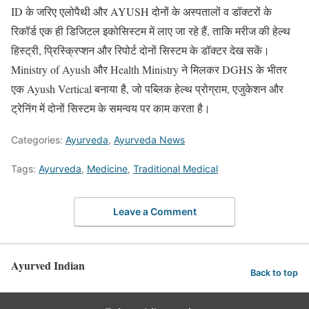
ID के जरिए एलोपैथी और AYUSH दोनों के अस्पतालों व डॉक्टरों के
रिकॉर्ड एक ही डिजिटल इकोसिस्टम में लाए जा रहे हैं, ताकि मरीज की हेल्थ
हिस्ट्री, प्रिस्क्रिप्शन और रिपोर्ट दोनों सिस्टम के डॉक्टर देख सकें।
Ministry of Ayush और Health Ministry ने मिलकर DGHS के भीतर
एक Ayush Vertical बनाया है, जो पब्लिक हेल्थ प्रोग्राम, एजुकेशन और
ट्रेनिंग में दोनों सिस्टम के समन्वय पर काम करता है।
Categories:
Ayurveda
,
Ayurveda News
Tags:
Ayurveda
,
Medicine
,
Traditional Medical
Leave a Comment
Ayurved Indian
Back to top