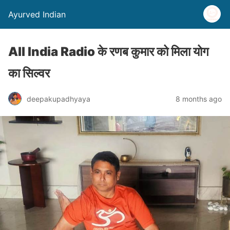
Ayurved Indian
All India Radio के रणब कुमार को मिला योग
का सिल्वर
deepakupadhyaya
8 months ago