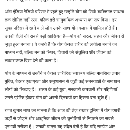
ऑल इंडिया रेडियो परिसर में रहते हुए उन्होंने योग को सिर्फ व्यक्तिगत साधना
तक सीमित नहीं रखा, बल्कि इसे सामुदायिक अभ्यास का रूप दिया। हर
सुबह परिसर में रहने वाले लोग उनके साथ योग क्लास में शामिल होते हैं।
उनकी शैली की सबसे बड़ी खासियत है—योग को सरल, सहज और जीवन से
जुड़ा हुआ बनाना। वे कहते हैं कि योग केवल शरीर को लचीला बनाने का
माध्यम नहीं, बल्कि मन को स्थिर, विचारों को संतुलित और जीवन को
सकारात्मक दिशा देने की कला है।
योग के माध्यम से उन्होंने न केवल शारीरिक स्वास्थ्य बल्कि मानसिक तनाव
मुक्ति, बेहतर एकाग्रता और अनुशासन से जुड़ी कई समस्याओं के समाधान
लोगों को सिखाए हैं। असम के कई युवा, सरकारी कर्मचारी और गृहिणियाँ
उनसे प्रेरित होकर योग को अपनी दिनचर्या का हिस्सा बना चुके हैं।
रणब कुमार नाथ का मानना है कि आज की तेज़ रफ्तार दुनिया में योग हमारी
जड़ों से जोड़ने और आधुनिक जीवन की चुनौतियों से निपटने का सबसे
प्रभावी तरीका है। उनकी यात्रा यह संदेश देती है कि यदि समर्पण और