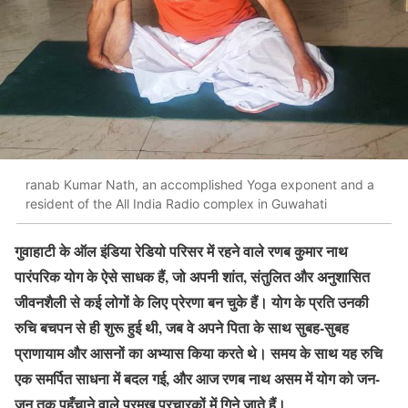
ranab Kumar Nath, an accomplished Yoga exponent and a
resident of the All India Radio complex in Guwahati
गुवाहाटी के ऑल इंडिया रेडियो परिसर में रहने वाले रणब कुमार नाथ
पारंपरिक योग के ऐसे साधक हैं, जो अपनी शांत, संतुलित और अनुशासित
जीवनशैली से कई लोगों के लिए प्रेरणा बन चुके हैं। योग के प्रति उनकी
रुचि बचपन से ही शुरू हुई थी, जब वे अपने पिता के साथ सुबह-सुबह
प्राणायाम और आसनों का अभ्यास किया करते थे। समय के साथ यह रुचि
एक समर्पित साधना में बदल गई, और आज रणब नाथ असम में योग को जन-
जन तक पहुँचाने वाले प्रमुख प्रचारकों में गिने जाते हैं।