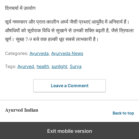
दिनचर्या में उपयोग
सूर्य नमस्कार और प्रातःकालीन अर्घ्य जैसी प्रथाएं आयुर्वेद में अनिवार्य हैं।
औषधियों को सूर्यपाक विधि से सुखाने से उनकी शक्ति बढ़ती है, जैसे त्रिफला
चूर्ण। सुबह 7-9 बजे तक हल्की धूप सबसे लाभकारी है।
Categories:
Ayurveda
,
Ayurveda News
Tags:
Ayurved
,
health
,
sunlight
,
Surya
Leave a Comment
Ayurved Indian
Back to top
Exit mobile version