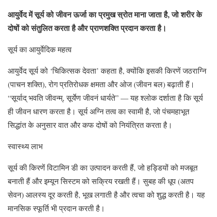
आयुर्वेद में सूर्य को जीवन ऊर्जा का प्रमुख स्रोत माना जाता है, जो शरीर के
दोषों को संतुलित करता है और प्राणशक्ति प्रदान करता है।
सूर्य का आयुर्वेदिक महत्व
आयुर्वेद सूर्य को ‘चिकित्सक देवता’ कहता है, क्योंकि इसकी किरणें जठराग्नि
(पाचन शक्ति), रोग प्रतिरोधक क्षमता और ओज (जीवन बल) बढ़ाती हैं।
“सूर्याद् भवति जीवन्म्, सूर्येण जीवनं धार्यते” — यह श्लोक दर्शाता है कि सूर्य
ही जीवन धारण करता है। सूर्य अग्नि तत्व का स्वामी है, जो पंचमहाभूत
सिद्धांत के अनुसार वात और कफ दोषों को नियंत्रित करता है।
स्वास्थ्य लाभ
सूर्य की किरणें विटामिन डी का उत्पादन करती हैं, जो हड्डियों को मजबूत
बनाती हैं और इम्यून सिस्टम को सक्रिय रखती हैं। सुबह की धूप (अतप
सेवन) आलस्य दूर करती है, भूख लगाती है और त्वचा को शुद्ध करती है। यह
मानसिक स्फूर्ति भी प्रदान करती है।