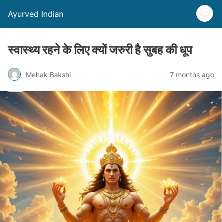
Ayurved Indian
स्वास्थ्य रहने के लिए क्यों जरुरी है सुबह की धूप
Mehak Bakshi
7 months ago