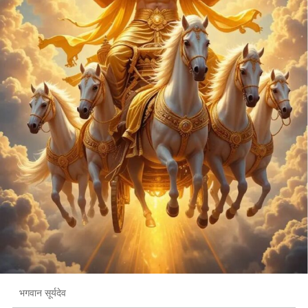
भगवान सूर्यदेव