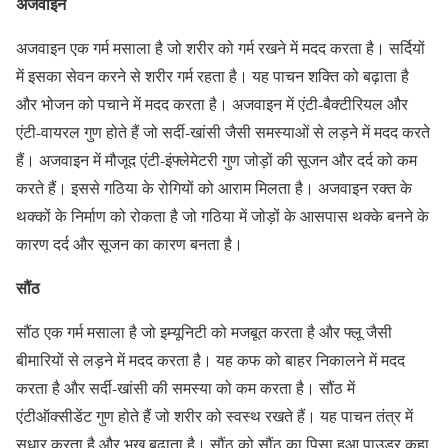
अजवाइन
अजवाइन एक गर्म मसाला है जो शरीर को गर्म रखने में मदद करता है। सर्दियों
में इसका सेवन करने से शरीर गर्म रहता है। यह पाचन शक्ति को बढ़ाता है
और भोजन को पचाने में मदद करता है। अजवाइन में एंटी-बैक्टीरियल और
एंटी-वायरल गुण होते हैं जो सर्दी-खांसी जैसी समस्याओं से लड़ने में मदद करते
हैं। अजवाइन में मौजूद एंटी-इंफ्लेमेटरी गुण जोड़ों की सूजन और दर्द को कम
करते हैं। इससे गठिया के रोगियों को आराम मिलता है। अजवाइन रक्त के
थक्कों के निर्माण को रोकता है जो गठिया में जोड़ों के आसपास थक्के बनने के
कारण दर्द और सूजन का कारण बनता है।
सौंठ
सौंठ एक गर्म मसाला है जो इम्यूनिटी को मजबूत करता है और फ्लू जैसी
बीमारियों से लड़ने में मदद करता है। यह कफ को बाहर निकालने में मदद
करता है और सर्दी-खांसी की समस्या को कम करता है। सौंठ में
एंटीऑक्सीडेंट गुण होते हैं जो शरीर को स्वस्थ रखते हैं। यह पाचन तंत्र में
सुधार करता है और भूख बढ़ाता है। सौंठ को सौंठ का पिसा हुआ पाउडर कहा