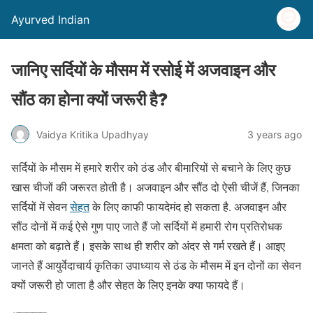
Ayurved Indian
जानिए सर्दियों के मौसम में रसोई में अजवाइन और
सौंठ का होना क्यों जरूरी है?
Vaidya Kritika Upadhyay
3 years ago
सर्दियों के मौसम में हमारे शरीर को ठंड और बीमारियों से बचाने के लिए कुछ
खास चीजों की जरूरत होती है। अजवाइन और सौंठ दो ऐसी चीजें हैं, जिनका
सर्दियों में सेवन
सेहत
के लिए काफी फायदेमंद हो सकता है. अजवाइन और
सौंठ दोनों में कई ऐसे गुण पाए जाते हैं जो सर्दियों में हमारी रोग प्रतिरोधक
क्षमता को बढ़ाते हैं। इसके साथ ही शरीर को अंदर से गर्म रखते हैं। आइए
जानते हैं आयुर्वेदाचार्य कृतिका उपाध्याय से ठंड के मौसम में इन दोनों का सेवन
क्यों जरूरी हो जाता है और सेहत के लिए इनके क्या फायदे हैं।