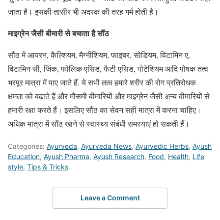
जाता है। इसकी तासीर भी अदरक की तरह गर्म होती है।
माइग्रेन जैसी बीमारी से बचाता है सौंठ
सौंठ में आयरन, कैल्शियम, मैग्नीशियम, फाइबर, सोडियम, विटामिन ए,
विटामिन सी, जिंक, फोलिक एसिड, फैटी एसिड, पोटेशियम आदि पोषक तत्व
भरपूर मात्रा में पाए जाते हैं. ये सभी तत्व हमारे शरीर की रोग प्रतिरोधक
क्षमता को बढ़ाते हैं और मौसमी बीमारियों और माइग्रेन जैसी अन्य बीमारियों से
हमारी रक्षा करते हैं। इसलिए सौंठ का सेवन सही मात्रा में करना चाहिए।
अधिक मात्रा में सौंठ खाने से स्वास्थ्य संबंधी समस्याएं हो सकती हैं।
Categories:
Ayurveda
,
Ayurveda News
,
Ayurvedic Herbs
,
Ayush
Education
,
Ayush Pharma
,
Ayush Research
,
Food
,
Health
,
Life
style
,
Tips & Tricks
Leave a Comment